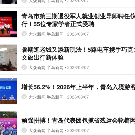
大众新闻·半岛新闻 ⋅
2026/08/07
大
闻
众
新
青岛市第三期退役军人就业创业导师聘任
闻·
行！55位专家学者正式受聘
半
岛
新
大众新闻·半岛新闻 ⋅
2026/08/07
大
闻
众
新
暑期逛老城又添新玩法！5路电车携手巧克
闻·
文旅出行新体验
半
岛
新
大众新闻·半岛新闻 ⋅
2026/08/07
大
闻
众
新
闻·
增长56.2%！2026年上半年，青岛入境游
半
岛
大众新闻·半岛新闻 ⋅
2026/08/07
大
新
众
闻
新
闻·
顽强拼搏！青岛代表团包揽省残运会轮椅网
半
岛
新
大众新闻·半岛新闻 ⋅
2026/08/07
大
闻