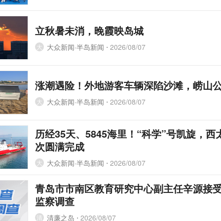
众
新
闻·
立秋暑未消，晚霞映岛城
半
岛
新
大众新闻·半岛新闻 ⋅
2026/08/07
大
闻
众
新
闻·
涨潮遇险！外地游客车辆深陷沙滩，崂山
半
岛
新
大众新闻·半岛新闻 ⋅
2026/08/07
大
闻
众
新
闻·
历经35天、5845海里！“科学”号凯旋，
半
次圆满完成
岛
新
大众新闻·半岛新闻 ⋅
2026/08/07
大
闻
众
新
青岛市市南区教育研究中心副主任辛源接
闻·
监察调查
半
岛
新
清廉之岛 ⋅
2026/08/07
清