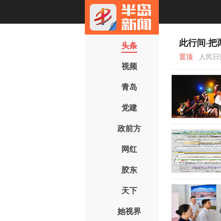
此行间·
头条
置顶
人民日
视频
青岛
党建
政前方
网红
胶东
天下
她视界